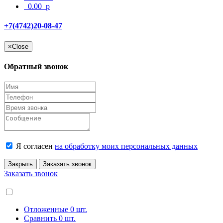
0.00
p
+7(4742)20-08-47
×
Close
Обратный звонок
Я согласен
на обработку моих персональных данных
Закрыть
Заказать звонок
Заказать звонок
Отложенные
0
шт.
Сравнить
0
шт.