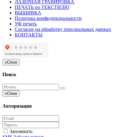
ЛАЗЕРНАЯ ГРАВИРОВКА
ПЕЧАТЬ по ТЕКСТИЛЮ
ВЫШИВКА
Политика конфиденциальности
УФ печать
Согласие на обработку персональных данных
КОНТАКТЫ
x
Close
Поиск
x
Close
Авторизация
Запомнить
SMS
Забыли пароль