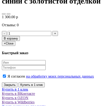
синий с золотистой отделкой
1 300.00
p
Отзывы: 0
-
+
В корзину
×
Close
Быстрый заказ
Я согласен
на обработку моих персональных данных
Закрыть
Купить в 1 клик
Купить в 1 клик
Купить в ВКонтакте
Купить в OZON
Купить в Wildberries