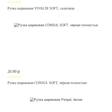
Ручка шариковая VIVALDI SOFT, салатовая
20.90
p
Ручка шариковая CONSUL SOFT, чёрная полностью