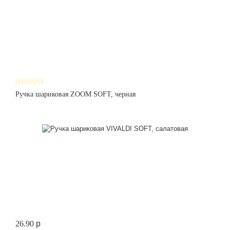
Ручка шариковая ZOOM SOFT, черная
26.90
p