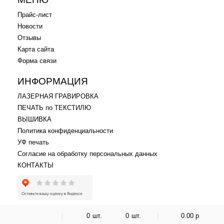
Прайс-лист
Новости
Отзывы
Карта сайта
Форма связи
ИНФОРМАЦИЯ
ЛАЗЕРНАЯ ГРАВИРОВКА
ПЕЧАТЬ по ТЕКСТИЛЮ
ВЫШИВКА
Политика конфиденциальности
УФ печать
Согласие на обработку персональных данных
КОНТАКТЫ
|
0
шт.
0
шт.
|
0.00
p