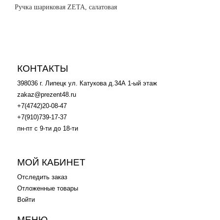
Ручка шариковая ZETA, салатовая
КОНТАКТЫ
398036 г. Липецк ул. Катукова д.34А 1-ый этаж
zakaz@prezent48.ru
+7(4742)20-08-47
+7(910)739-17-37
пн-пт с 9-ти до 18-ти
.
МОЙ КАБИНЕТ
Отследить заказ
Отложенные товары
Войти
МЕНЮ