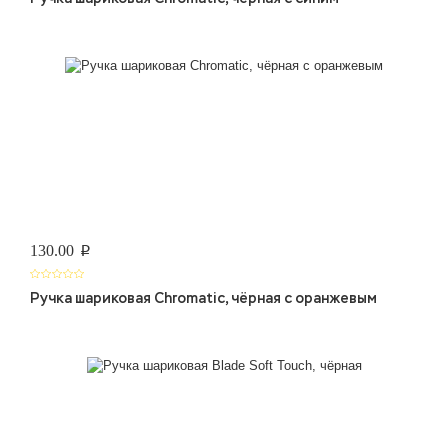
130.00
p
Ручка шариковая Chromatic, чёрная с оранжевым