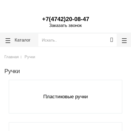
lose
lose
+7(4742)20-08-47
Заказать звонок
Каталог
Главная
Ручки
Ручки
Пластиковые ручки