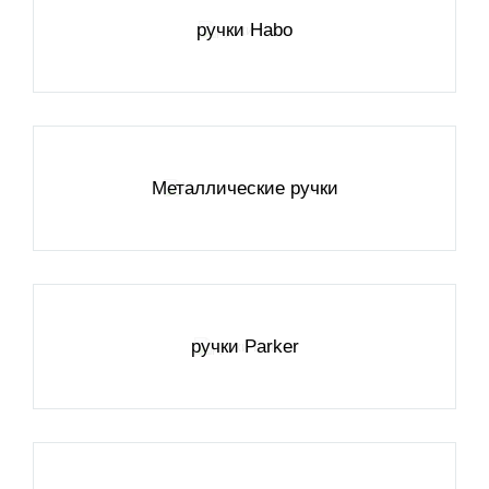
ручки Habo
Металлические ручки
ручки Parker