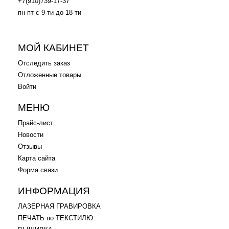
+7(910)739-17-37
пн-пт с 9-ти до 18-ти
.
МОЙ КАБИНЕТ
Отследить заказ
Отложенные товары
Войти
МЕНЮ
Прайс-лист
Новости
Отзывы
Карта сайта
Форма связи
ИНФОРМАЦИЯ
ЛАЗЕРНАЯ ГРАВИРОВКА
ПЕЧАТЬ по ТЕКСТИЛЮ