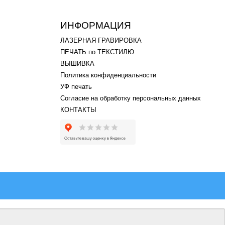
ИНФОРМАЦИЯ
ЛАЗЕРНАЯ ГРАВИРОВКА
ПЕЧАТЬ по ТЕКСТИЛЮ
ВЫШИВКА
Политика конфиденциальности
УФ печать
Согласие на обработку персональных данных
КОНТАКТЫ