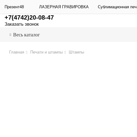
Презент48
ЛАЗЕРНАЯ ГРАВИРОВКА
Сублимационная печ
+7(4742)20-08-47
Заказать звонок
Весь каталог
Главная
Печати и штампы
Штампы