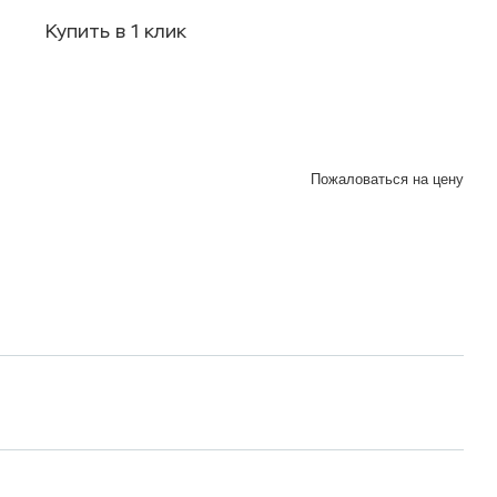
Купить в 1 клик
Пожаловаться на цену