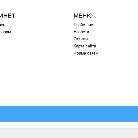
ИНЕТ
МЕНЮ
аз
Прайс-лист
овары
Новости
Отзывы
Карта сайта
Форма связи