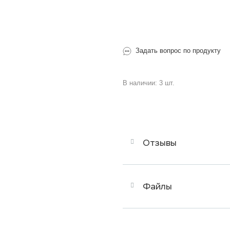
Задать вопрос по продукту
В наличии: 3 шт.
Отзывы
Файлы